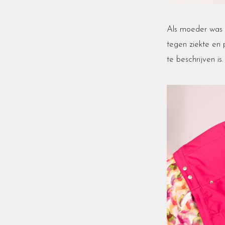
Als moeder was d
tegen ziekte en 
te beschrijven is.