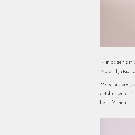
Mijn dagen zijn 
Mats. Hij staat b
Mats, ons vrolijk
oktober werd hij
het UZ Gent.