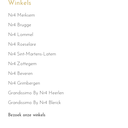
Winkels
Nr4 Merksem
Nr4 Brugge
Nr4 Lommel
Nr4 Roeselare
Nr4 Sint-Martens-Latem
Nr4 Zottegem
Nr4 Beveren
Nr4 Grimbergen
Grandissimo By Nr4 Heerlen
Grandissimo By Nr4 Blerick
Bezoek onze winkels