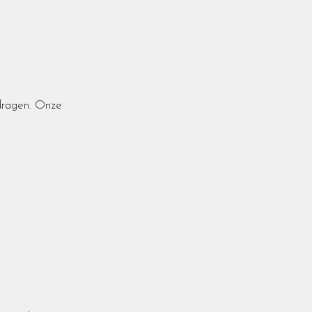
dragen. Onze